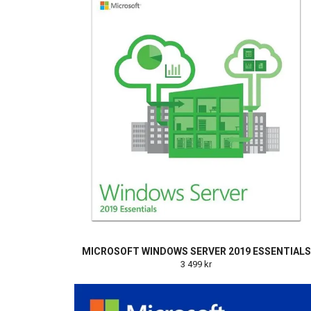
MICROSOFT WINDOWS SERVER 2019 ESSENTIALS
3 499 kr