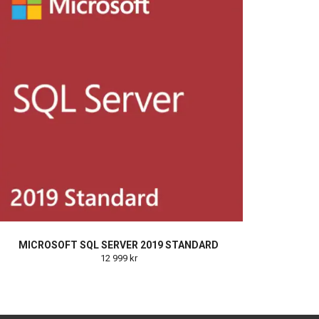
MICROSOFT SQL SERVER 2019 STANDARD
12 999 kr