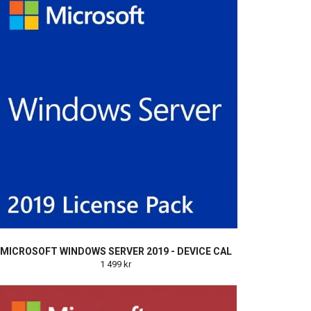
MICROSOFT WINDOWS SERVER 2019 - DEVICE CAL
1 499 kr