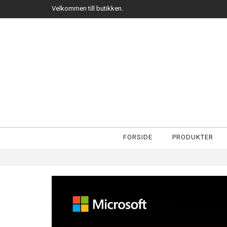
Velkommen till butikken.
FORSIDE
PRODUKTER