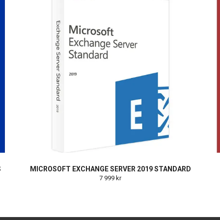
S
MICROSOFT EXCHANGE SERVER 2019 STANDARD
7 999 kr