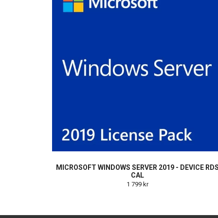
MICROSOFT WINDOWS SERVER 2019 - DEVICE RD
CAL
1 799 kr