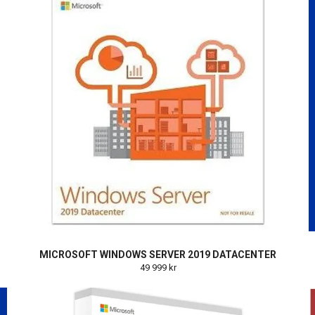
MICROSOFT WINDOWS SERVER 2019 DATACENTER
49 999 kr