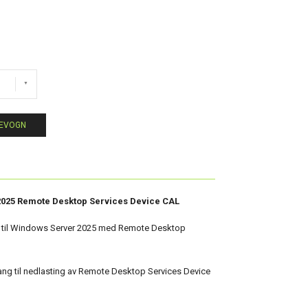
LEVOGN
2025 Remote Desktop Services Device CAL
ng til Windows Server 2025 med Remote Desktop
gang til nedlasting av Remote Desktop Services Device