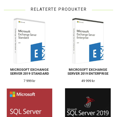
RELATERTE PRODUKTER
MICROSOFT EXCHANGE
MICROSOFT EXCHANGE
SERVER 2019 STANDARD
SERVER 2019 ENTERPRISE
7 999 kr
49 999 kr