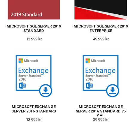
MICROSOFT SQL SERVER 2019
MICROSOFT SQL SERVER 2019
STANDARD
ENTERPRISE
12 999 kr
49 999 kr
MICROSOFT EXCHANGE
MICROSOFT EXCHANGE
SERVER 2016 STANDARD
SERVER 2016 STANDARD 75
CAL
12 999 kr
39 999 kr