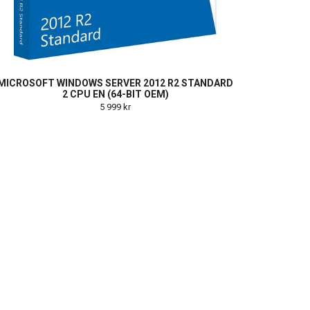
MICROSOFT WINDOWS SERVER 2012 R2 STANDARD
2 CPU EN (64-BIT OEM)
5 999 kr