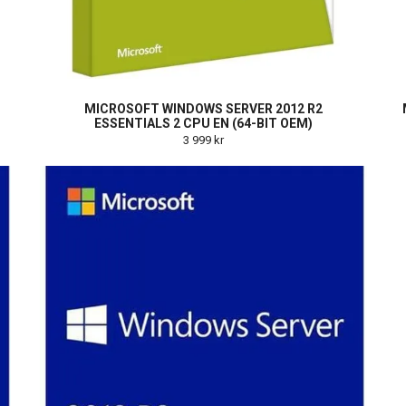
MICROSOFT WINDOWS SERVER 2012 R2
ESSENTIALS 2 CPU EN (64-BIT OEM)
3 999 kr