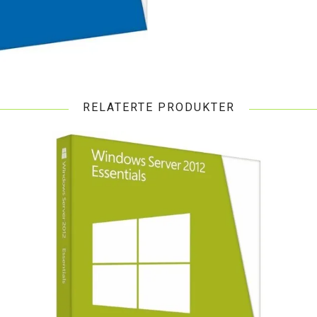
RELATERTE PRODUKTER