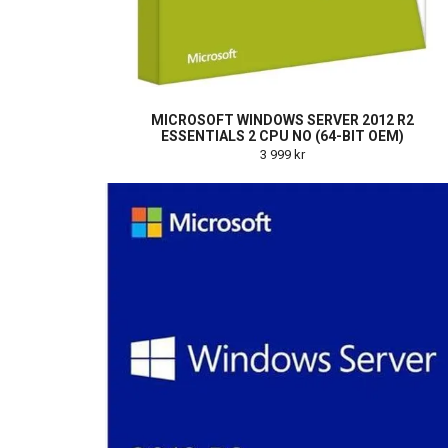
MICROSOFT WINDOWS SERVER 2012 R2
ESSENTIALS 2 CPU NO (64-BIT OEM)
3 999 kr