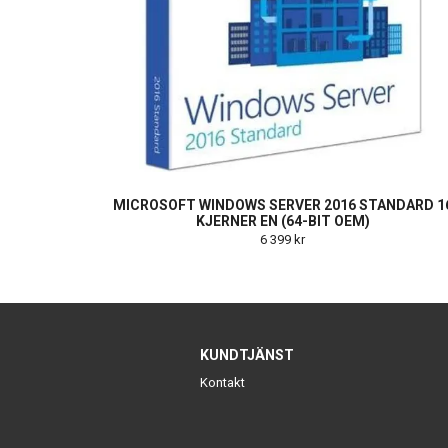
MICROSOFT WINDOWS SERVER 2016 STANDARD 1
KJERNER EN (64-BIT OEM)
6 399 kr
KUNDTJÄNST
Kontakt