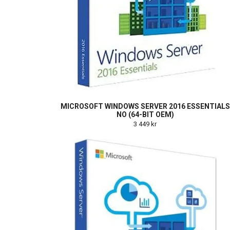
MICROSOFT WINDOWS SERVER 2016 ESSENTIALS
NO (64-BIT OEM)
3 449 kr