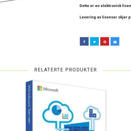
Dette er en elektronisk lise
Levering av lisenser skjer 
RELATERTE PRODUKTER