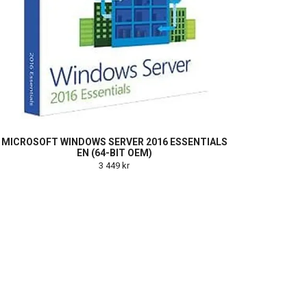
MICROSOFT WINDOWS SERVER 2016 ESSENTIALS
EN (64-BIT OEM)
3 449 kr