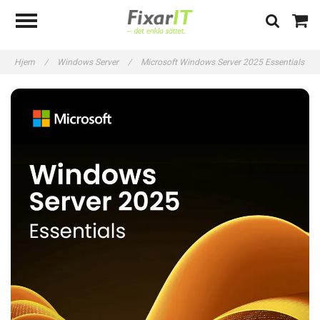
Hjem
/
Windows Server
/
Microsoft Windows Server 2025 Essentials