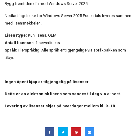
Bygg fremtiden din med Windows Server 2025.
Nedlastingslenke for Windows Server 2025 Essentials leveres sammen
med lisensnøkkelen.
Lisenstype:
Kun lisens, OEM
Antall lisenser:
1 serverlisens
Språk:
Flerspråklig. Alle språk er tilgjengelige via språkpakken som
tilbys.
Ingen åpent kjøp er tilgjengelig på lisenser.
Dette er en elektronisk lisens som sendes til deg via e-post.
Levering av lisenser skjer på hverdager mellom kl. 9–18.